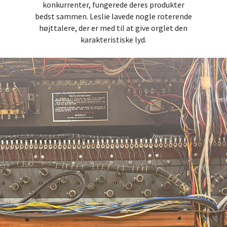
konkurrenter, fungerede deres produkter
bedst sammen. Leslie lavede nogle roterende
højttalere, der er med til at give orglet den
karakteristiske lyd.