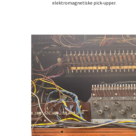
elektromagnetiske pick-upper.