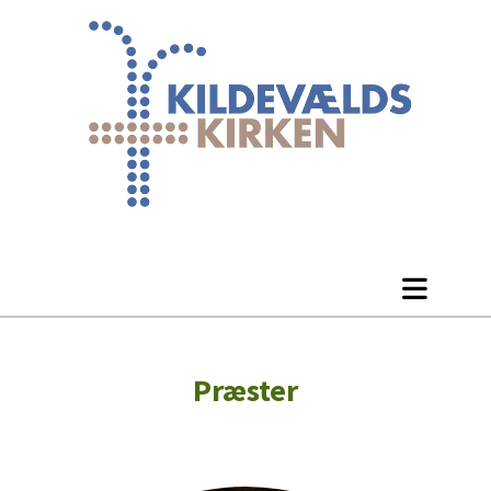
Præster