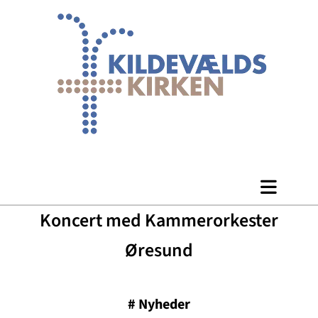
Koncert med Kammerorkester
Øresund
#
Nyheder