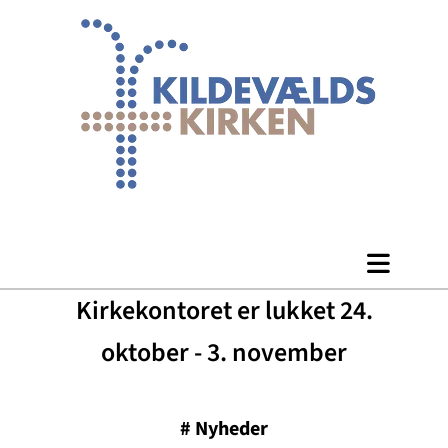
Kirkekontoret er lukket 24.
oktober - 3. november
#
Nyheder