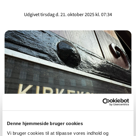
Udgivet tirsdag d. 21. oktober 2025 kl. 07:34
© Bo Nygaard Larsen
Kirkekontoret er lukket 24. oktober - 3.
Denne hjemmeside bruger cookies
november
Vi bruger cookies til at tilpasse vores indhold og