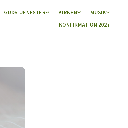
GUDSTJENESTER
KIRKEN
MUSIK
KONFIRMATION 2027