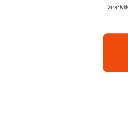
Der er lukk