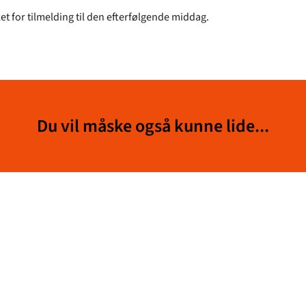
et for tilmelding til den efterfølgende middag.
Du vil måske også kunne lide...