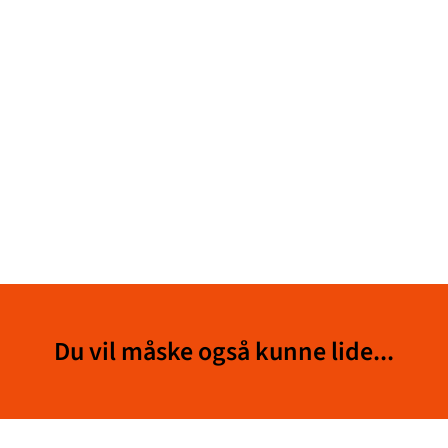
Du vil måske også kunne lide...