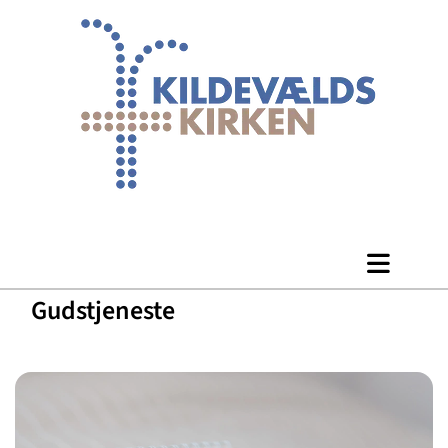
Gudstjeneste