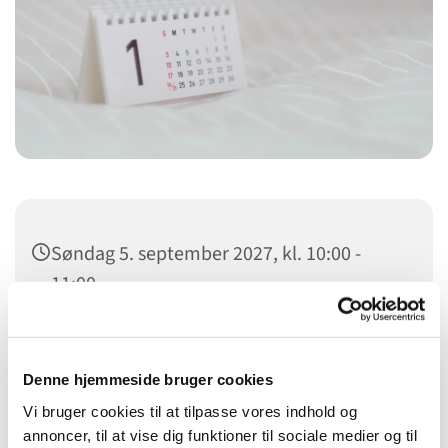
Søndag 5. september 2027, kl. 10:00 -
11:00
Kildevældskirken, Ved Kildevældskirken
2, 2100 København Ø
Denne hjemmeside bruger cookies
Vi bruger cookies til at tilpasse vores indhold og
annoncer, til at vise dig funktioner til sociale medier og til