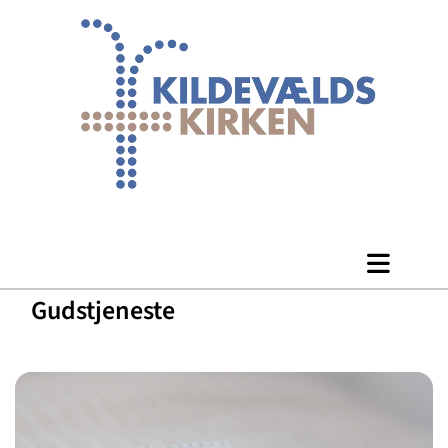
Gudstjeneste