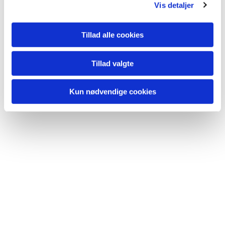
Vis detaljer
Tillad alle cookies
Tillad valgte
Kun nødvendige cookies