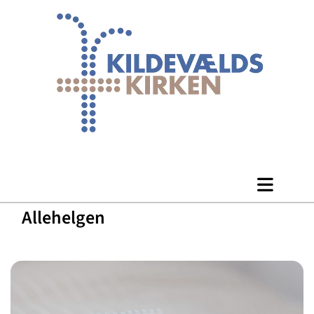
Allehelgen