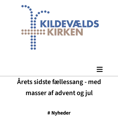
Årets sidste fællessang - med
masser af advent og jul
#
Nyheder