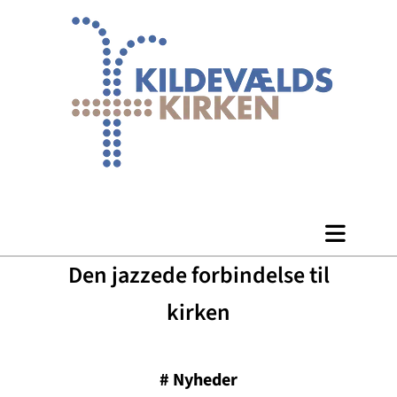
Den jazzede forbindelse til
kirken
#
Nyheder