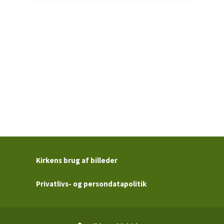
Kirkens brug af billeder
Privatlivs- og persondatapolitik