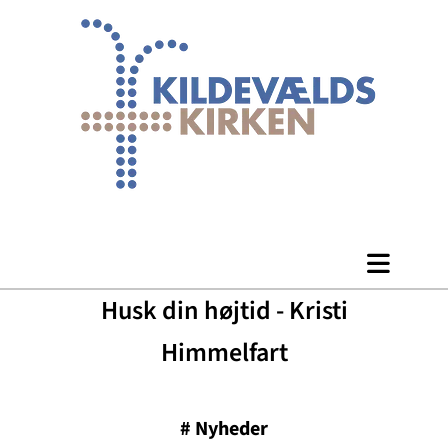
Husk din højtid - Kristi
Himmelfart
#
Nyheder