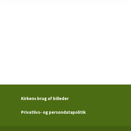
Kirkens brug af billeder
Privatlivs- og persondatapolitik