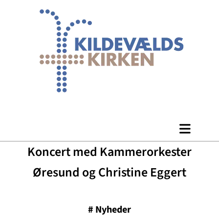
Koncert med Kammerorkester
Øresund og Christine Eggert
#
Nyheder