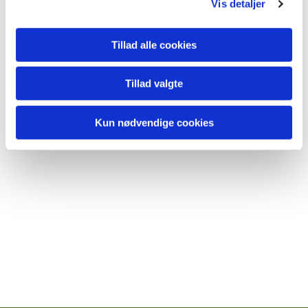
Vis detaljer
Tillad alle cookies
Tillad valgte
Kun nødvendige cookies