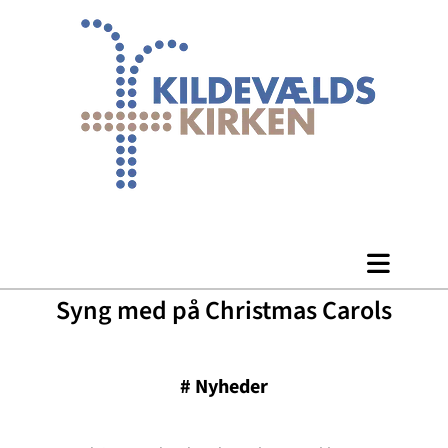
Syng med på Christmas Carols
#
Nyheder