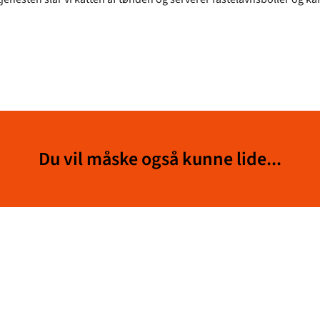
Du vil måske også kunne lide...