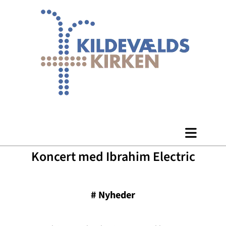
Koncert med Ibrahim Electric
#
Nyheder