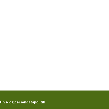
tlivs- og persondatapolitik