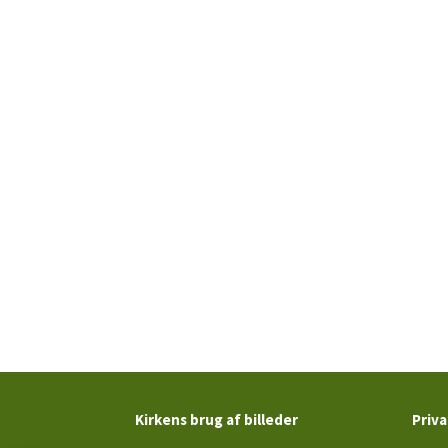
Kirkens brug af billeder
Priva